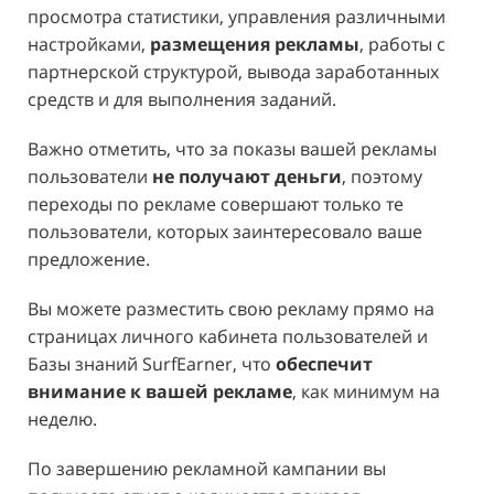
просмотра статистики, управления различными
настройками,
размещения рекламы
, работы с
партнерской структурой, вывода заработанных
средств и для выполнения заданий.
Важно отметить, что за показы вашей рекламы
пользователи
не получают деньги
, поэтому
переходы по рекламе совершают только те
пользователи, которых заинтересовало ваше
предложение.
Вы можете разместить свою рекламу прямо на
страницах личного кабинета пользователей и
Базы знаний SurfEarner, что
обеспечит
внимание к вашей рекламе
, как минимум на
неделю.
По завершению рекламной кампании вы