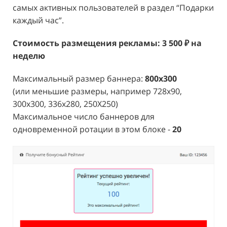
самых активных пользователей в раздел “Подарки
каждый час”.
Стоимость размещения рекламы: 3 500 ₽ на
неделю
Максимальный размер баннера:
800x300
(или меньшие размеры, например 728x90,
300x300, 336x280, 250X250)
Максимальное число баннеров для
одновременной ротации в этом блоке -
20