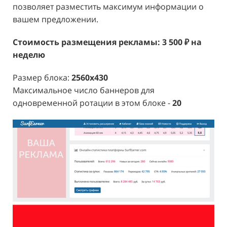
позволяет разместить максимум информации о
вашем предложении.
Стоимость размещения рекламы: 3 500 ₽ на
неделю
Размер блока:
2560x430
Максимальное число баннеров для
одновременной ротации в этом блоке -
20