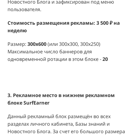
Новостного Блога и зафиксирован под меню
пользователя.
Стоимость размещения рекламы: 3 500 ₽ на
неделю
Размер:
300x600
(или 300x300, 300x250)
Максимальное число баннеров для
одновременной ротации в этом блоке -
20
3. Рекламное место в нижнем рекламном
блоке SurfEarner
Данный рекламный блок размещён во всех
разделах личного кабинета, Базы знаний и
Новостного Блога. За счет его большого размера