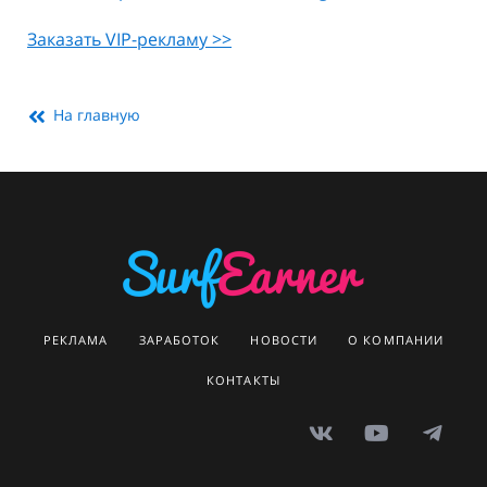
Заказать VIP-рекламу >>
На главную
РЕКЛАМА
ЗАРАБОТОК
НОВОСТИ
О КОМПАНИИ
КОНТАКТЫ