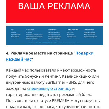
4. Рекламное место на странице “
Подарки
каждый час
”
Каждый час пользователи имеют возможность
получить бонусный Рейтинг, Квалификацию или
внутреннюю валюту SurfEarner - BNS, для чего
заходят на
специальную страницу
и
гарантированно видят этот рекламный блок.
Пользователи в статусе PREMIUM могут получать
подарки каждые полчаса, что увеличивает поток