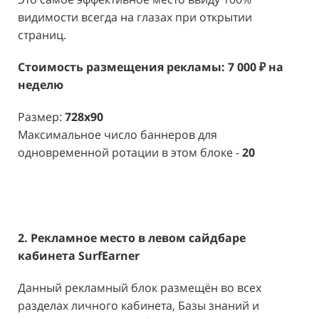
видимости всегда на глазах при открытии
страниц.
Стоимость размещения рекламы: 7 000 ₽ на
неделю
Размер:
728x90
Максимальное число баннеров для
одновременной ротации в этом блоке -
20
2. Рекламное место в левом сайдбаре
кабинета SurfEarner
Данный рекламный блок размещён во всех
разделах личного кабинета, Базы знаний и