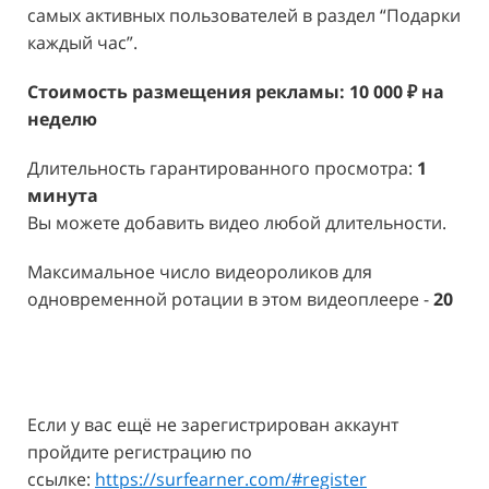
самых активных пользователей в раздел “Подарки
каждый час”.
Стоимость размещения рекламы: 10 000 ₽ на
неделю
Длительность гарантированного просмотра:
1
минута
Вы можете добавить видео любой длительности.
Максимальное число видеороликов для
одновременной ротации в этом видеоплеере -
20
Если у вас ещё не зарегистрирован аккаунт
пройдите регистрацию по
ссылке:
https://surfearner.com/#register