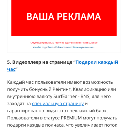
5. Видеоплеер на странице “
Подарки каждый
час
”
Каждый час пользователи имеют возможность
получить бонусный Рейтинг, Квалификацию или
внутреннюю валюту SurfEarner - BNS, для чего
заходят на
специальную страницу
и
гарантированно видят этот рекламный блок.
Пользователи в статусе PREMIUM могут получать
подарки каждые полчаса, что увеличивает поток