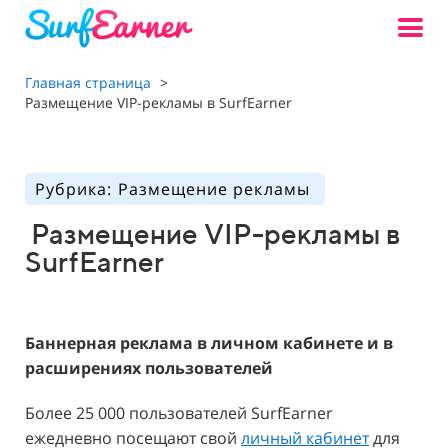
Главная страница
>
Размещение VIP-рекламы в SurfEarner
Рубрика: Размещение рекламы
Размещение VIP-рекламы в
SurfEarner
Баннерная реклама в личном кабинете и в
расширениях пользователей
Более 25 000 пользователей SurfEarner
ежедневно посещают свой
личный кабинет
для