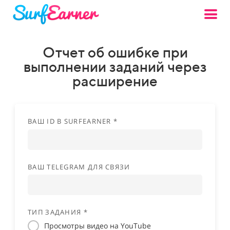
Отчет об ошибке при
выполнении заданий через
расширение
ВАШ ID В SURFEARNER *
ВАШ TELEGRAM ДЛЯ СВЯЗИ
ТИП ЗАДАНИЯ *
Просмотры видео на YouTube