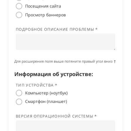
Посещения сайта
Просмотр баннеров
ПОДРОБНОЕ ОПИСАНИЕ ПРОБЛЕМЫ *
Для расширения поля выше потяните правый угол вниз
↑
Информация об устройстве:
ТИП УСТРОЙСТВА *
Компьютер (ноутбук)
Смартфон (планшет)
ВЕРСИЯ ОПЕРАЦИОННОЙ СИСТЕМЫ *