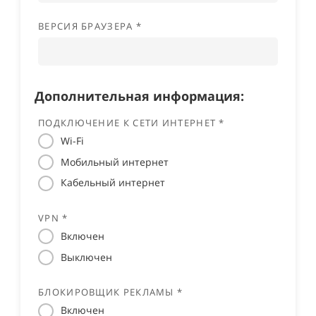
ВЕРСИЯ БРАУЗЕРА *
Дополнительная информация:
ПОДКЛЮЧЕНИЕ К СЕТИ ИНТЕРНЕТ *
Wi-Fi
Мобильный интернет
Кабельный интернет
VPN *
Включен
Выключен
БЛОКИРОВЩИК РЕКЛАМЫ *
Включен