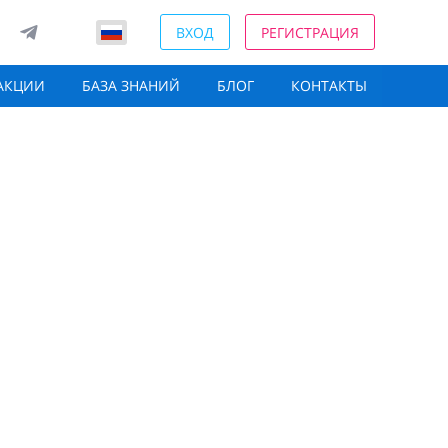
ВХОД
РЕГИСТРАЦИЯ
АКЦИИ
БАЗА ЗНАНИЙ
БЛОГ
КОНТАКТЫ