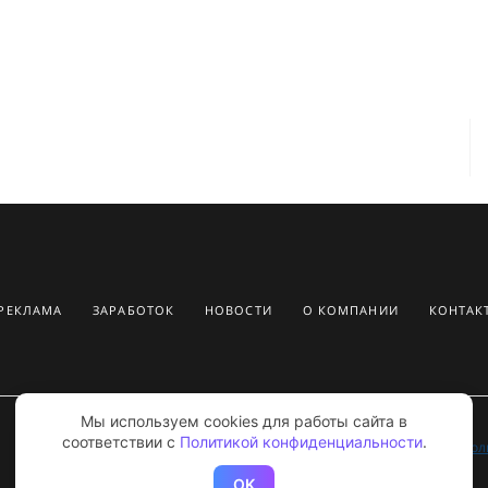
РЕКЛАМА
ЗАРАБОТОК
НОВОСТИ
О КОМПАНИИ
КОНТАК
Мы используем cookies для работы сайта
в
соответствии с
Политикой конфиденциальности
.
Пол
OK