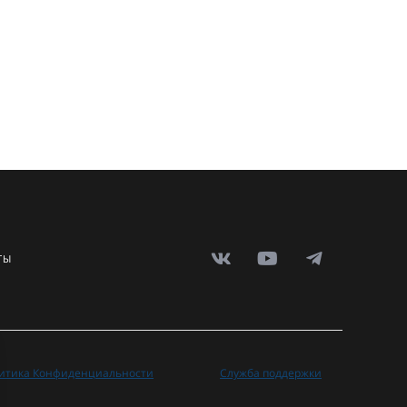
ТЫ
итика Конфиденциальности
Служба поддержки