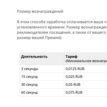
Размер вознаграждений
В этом способе заработка оплачивается ваше 
установленного времени. Размер вознагражден
рекламодателем посещения, а также от вашего Р
размер вашей Премии):