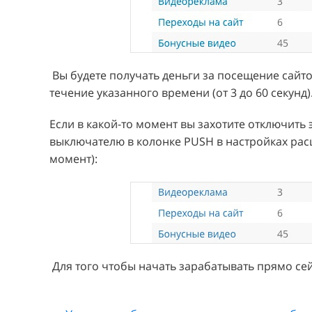
Вы будете получать деньги за посещение сайт
течение указанного времени (от 3 до 60 секунд)
Если в какой-то момент вы захотите отключить
выключателю в колонке PUSH в настройках ра
момент):
Для того чтобы начать зарабатывать прямо се