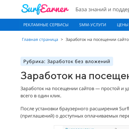
База знаний и подде
РЕКЛАМНЫЕ СЕРВИСЫ
SMM-УСЛУГИ
ЦЕНЫ
Главная страница
>
Заработок на посещении сайто
Рубрика: Заработок без вложений
Заработок на посеще
Заработок на посещении сайтов — простой и 
всего в один клик.
После установки браузерного расширения Surf
(приглашений) о доступных оплачиваемых пере