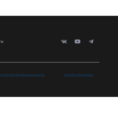
ТЫ
итика Конфиденциальности
Служба поддержки