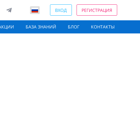
ВХОД
РЕГИСТРАЦИЯ
АКЦИИ
БАЗА ЗНАНИЙ
БЛОГ
КОНТАКТЫ