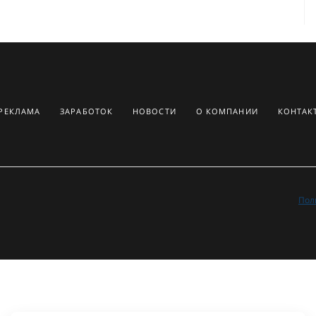
РЕКЛАМА
ЗАРАБОТОК
НОВОСТИ
О КОМПАНИИ
КОНТАК
Пол