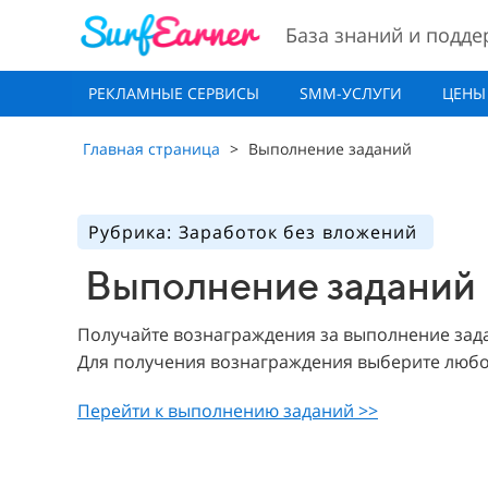
База знаний и подде
РЕКЛАМНЫЕ СЕРВИСЫ
SMM-УСЛУГИ
ЦЕНЫ
Главная страница
>
Выполнение заданий
Рубрика: Заработок без вложений
Выполнение заданий
Получайте вознаграждения за выполнение зад
Для получения вознаграждения выберите любое
Перейти к выполнению заданий >>