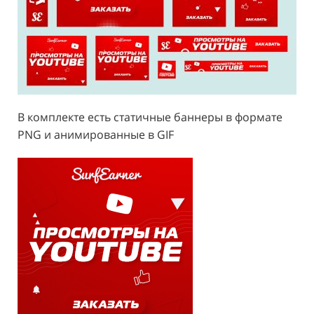
В комплекте есть статичные баннеры в формате
PNG и анимированные в GIF