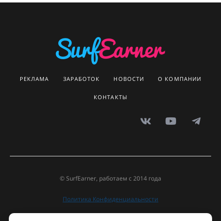
РЕКЛАМА
ЗАРАБОТОК
НОВОСТИ
О КОМПАНИИ
КОНТАКТЫ
© SurfEarner, работаем с 2014 года
Политика Конфиденциальности