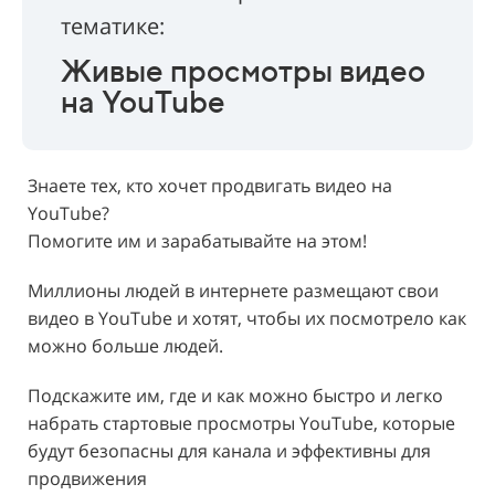
тематике:
Живые просмотры видео
на YouTube
Знаете тех, кто хочет продвигать видео на
YouTube?
Помогите им и зарабатывайте на этом!
Миллионы людей в интернете размещают свои
видео в YouTube и хотят, чтобы их посмотрело как
можно больше людей.
Подскажите им, где и как можно быстро и легко
набрать стартовые просмотры YouTube, которые
будут безопасны для канала и эффективны для
продвижения