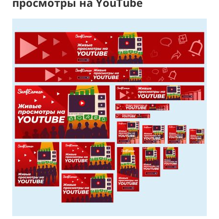
просмотры на YouTube