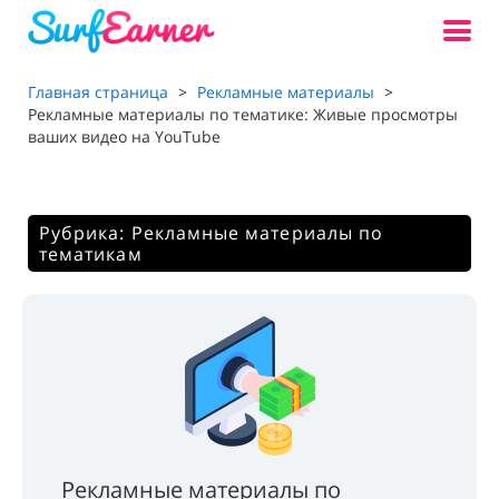
Главная страница
>
Рекламные материалы
>
Рекламные материалы по тематике: Живые просмотры
ваших видео на YouTube
Рубрика: Рекламные материалы по
тематикам
Рекламные материалы по