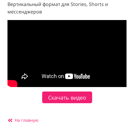
Вертикальный формат для Stories, Shorts и
мессенджеров
Скачать видео
На главную