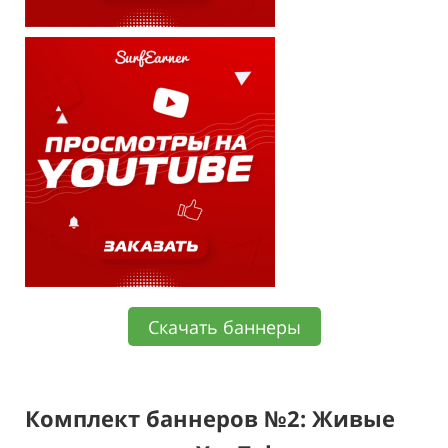
Скачать баннеры
Комплект баннеров №2: Живые