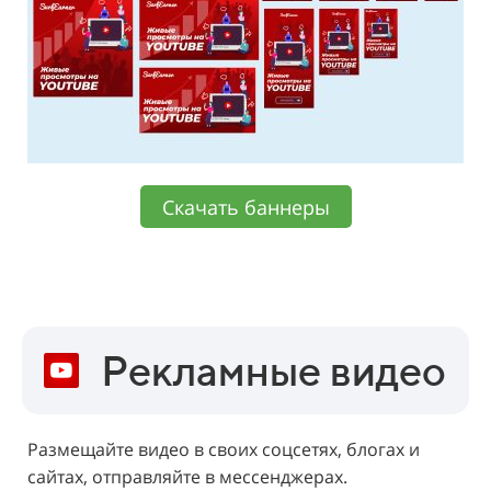
Скачать баннеры
Рекламные видео
Размещайте видео в своих соцсетях, блогах и
сайтах, отправляйте в мессенджерах.