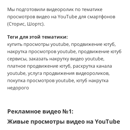
Мы подготовили видеоролик по тематике
просмотров видео на YouTube для смартфонов
(Сторис, Шортс).
Теги для этой тематики:
купить просмотры youtube, продвижение ютуб,
накрутка просмотров youtube, продвижение ютуб
сервисы, заказать накрутку видео youtube,
платное продвижение ютуб, раскрутка канала
youtube, услуга продвижения видеороликов,
покупка просмотров youtube, ютуб накрутка
недорого
Рекламное видео №1:
Живые просмотры видео на YouTube