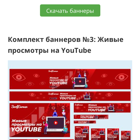
Скачать баннеры
Комплект баннеров №3: Живые
просмотры на YouTube