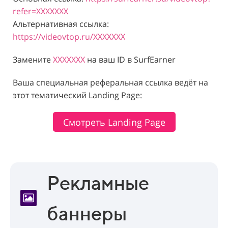
refer=XXXXXXX
Альтернативная ссылка:
https://videovtop.ru/XXXXXXX
Замените
XXXXXXX
на ваш ID в SurfEarner
Ваша специальная реферальная ссылка ведёт на
этот тематический Landing Page:
Смотреть Landing Page
Рекламные
баннеры