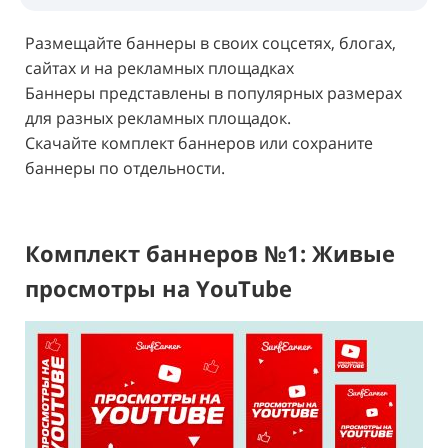
Размещайте баннеры в своих соцсетях, блогах,
сайтах и на рекламных площадках
Баннеры представлены в популярных размерах
для разных рекламных площадок.
Скачайте комплект баннеров или сохраните
баннеры по отдельности.
Комплект баннеров №1: Живые
просмотры на YouTube